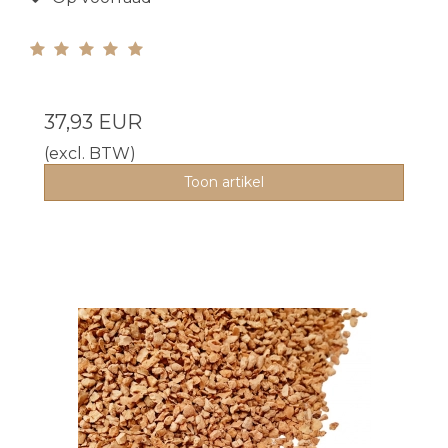
37,93 EUR
(excl. BTW)
Toon artikel