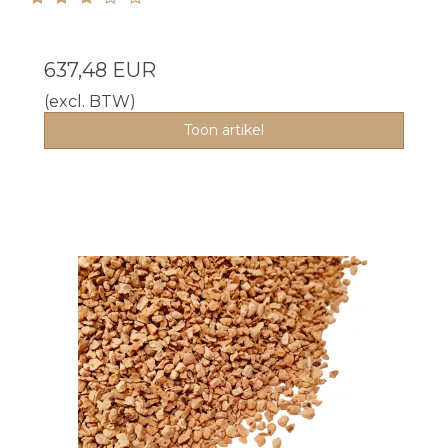
637,48 EUR
(excl. BTW)
Toon artikel