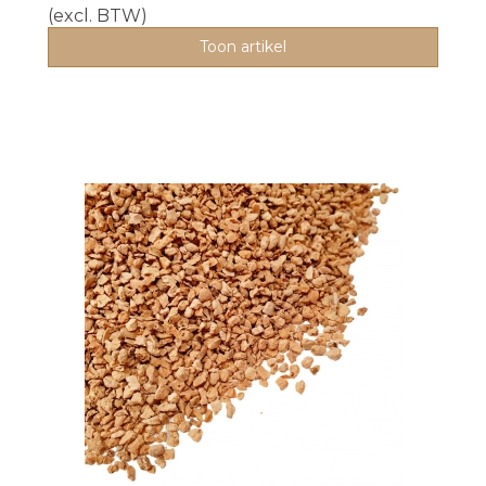
(excl. BTW)
Toon artikel