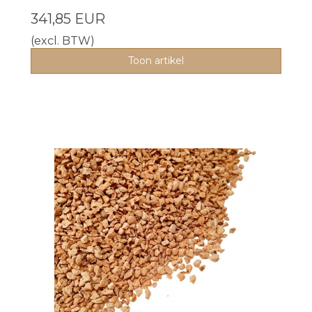
341,85 EUR
(excl. BTW)
Toon artikel