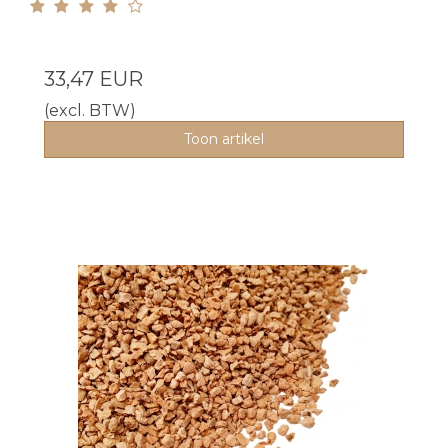
33,47 EUR
(excl. BTW)
Toon artikel