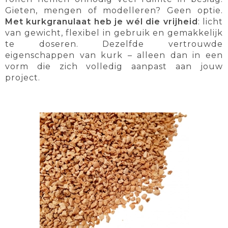
Gieten, mengen of modelleren? Geen optie.
Met kurkgranulaat heb je wél die vrijheid
: licht
van gewicht, flexibel in gebruik en gemakkelijk
te doseren. Dezelfde vertrouwde
eigenschappen van kurk – alleen dan in een
vorm die zich volledig aanpast aan jouw
project.