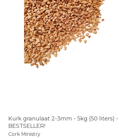
Kurk granulaat 2-3mm - 5kg (50 liters) -
BESTSELLER!
Cork Ministry