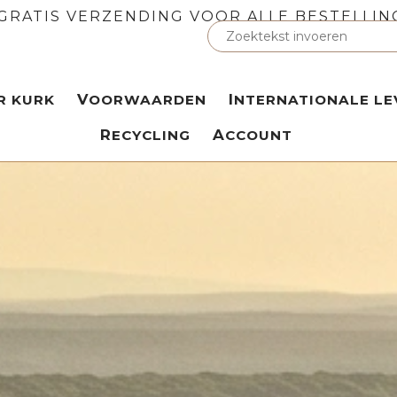
GRATIS VERZENDING VOOR ALLE BESTELLIN
ER KURK
VOORWAARDEN
INTERNATIONALE LE
RECYCLING
ACCOUNT