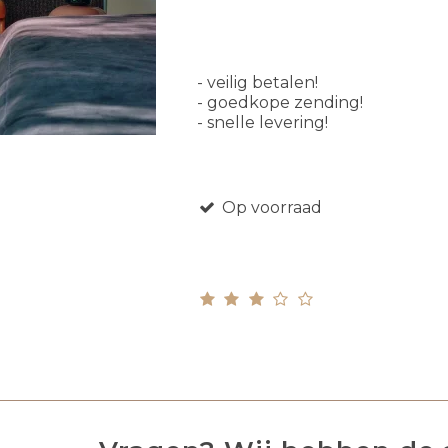
- veilig betalen!
- goedkope zending!
- snelle levering!
Op voorraad