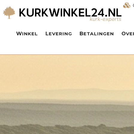
WINKEL
LEVERING
BETALINGEN
OV