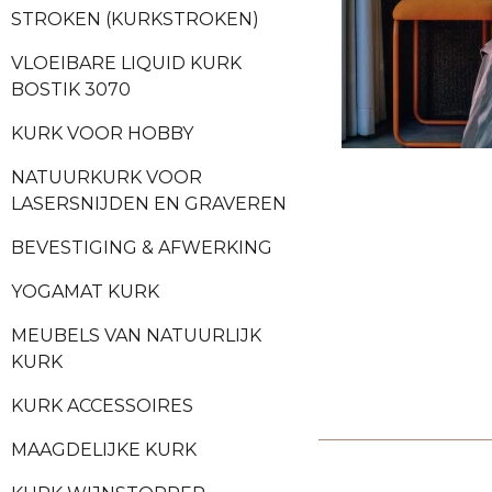
STROKEN (KURKSTROKEN)
VLOEIBARE LIQUID KURK
BOSTIK 3070
KURK VOOR HOBBY
NATUURKURK VOOR
LASERSNIJDEN EN GRAVEREN
BEVESTIGING & AFWERKING
YOGAMAT KURK
MEUBELS VAN NATUURLIJK
KURK
KURK ACCESSOIRES
MAAGDELIJKE KURK