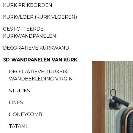
KURK PRIKBORDEN
KURKVLOER (KURK VLOEREN)
GESTOFFEERDE
KURKWANDPANELEN
DECORATIEVE KURKWAND
3D WANDPANELEN VAN KURK
DECORATIEVE KURKEIK
WANDBEKLEDING VIRGIN
STRIPES
LINES
HONEYCOMB
TATAMI