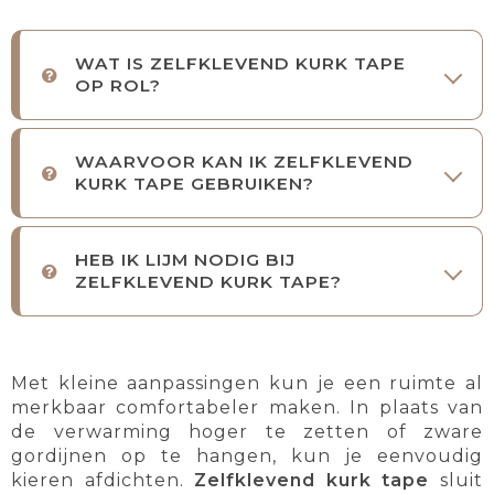
WAT IS ZELFKLEVEND KURK TAPE
OP ROL?
WAARVOOR KAN IK ZELFKLEVEND
KURK TAPE GEBRUIKEN?
HEB IK LIJM NODIG BIJ
ZELFKLEVEND KURK TAPE?
Met kleine aanpassingen kun je een ruimte al
merkbaar comfortabeler maken. In plaats van
de verwarming hoger te zetten of zware
gordijnen op te hangen, kun je eenvoudig
kieren afdichten.
Zelfklevend kurk tape
sluit