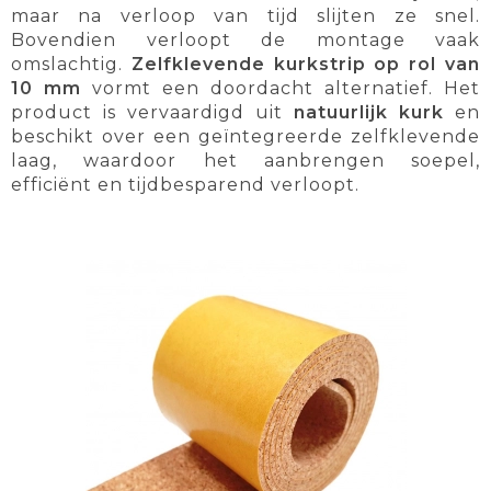
maar na verloop van tijd slijten ze snel.
Bovendien verloopt de montage vaak
omslachtig.
Zelfklevende kurkstrip op rol van
10 mm
vormt een doordacht alternatief. Het
product is vervaardigd uit
natuurlijk kurk
en
beschikt over een geïntegreerde zelfklevende
laag, waardoor het aanbrengen soepel,
efficiënt en tijdbesparend verloopt.