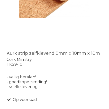
Kurk strip zelfklevend 9mm x 10mm x 10m
Cork Ministry
TKS9-10
- veilig betalen!
- goedkope zending!
- snelle levering!
Op voorraad