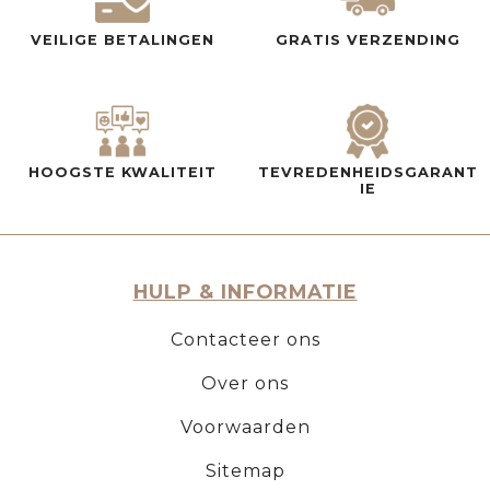
VEILIGE BETALINGEN
GRATIS VERZENDING
HOOGSTE KWALITEIT
TEVREDENHEIDSGARANT
IE
HULP & INFORMATIE
Contacteer ons
Over ons
Voorwaarden
Sitemap