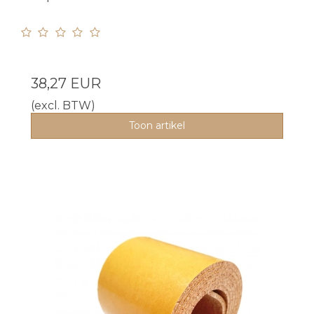
38,27 EUR
(excl. BTW)
Toon artikel