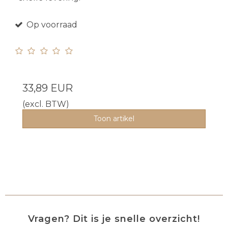
Op voorraad
33,89 EUR
(excl. BTW)
Toon artikel
Vragen? Dit is je snelle overzicht!