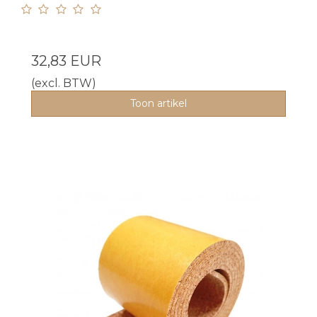
32,83 EUR
(excl. BTW)
Toon artikel