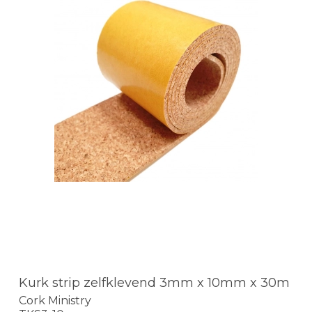
Kurk strip zelfklevend 3mm x 10mm x 30m
Cork Ministry