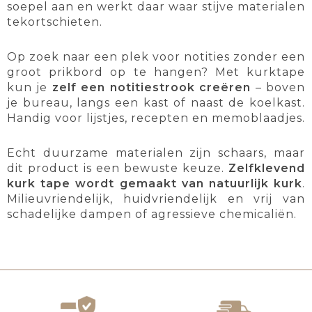
soepel aan en werkt daar waar stijve materialen
tekortschieten.
Op zoek naar een plek voor notities zonder een
groot prikbord op te hangen? Met kurktape
kun je
zelf een notitiestrook creëren
– boven
je bureau, langs een kast of naast de koelkast.
Handig voor lijstjes, recepten en memoblaadjes.
Echt duurzame materialen zijn schaars, maar
dit product is een bewuste keuze.
Zelfklevend
kurk tape wordt gemaakt van natuurlijk kurk
.
Milieuvriendelijk, huidvriendelijk en vrij van
schadelijke dampen of agressieve chemicaliën.