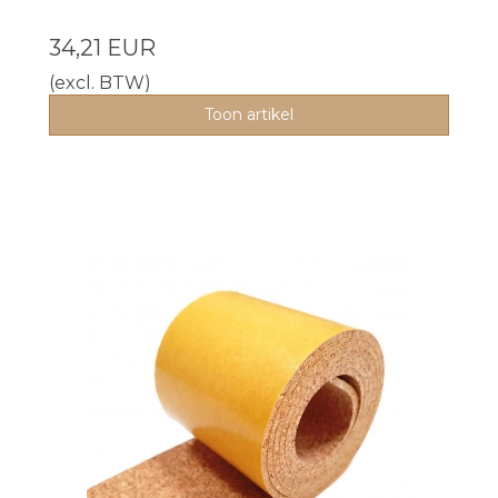
34,21 EUR
(excl. BTW)
Toon artikel