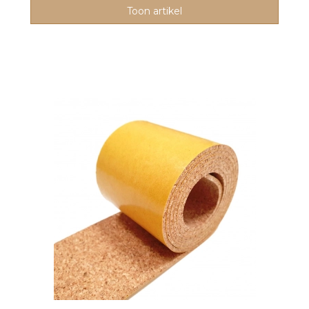
Toon artikel