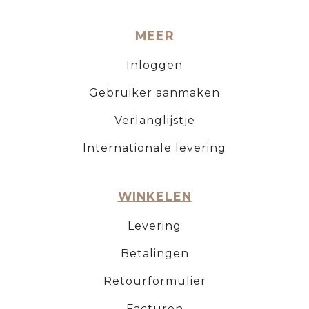
MEER
Inloggen
Gebruiker aanmaken
Verlanglijstje
Internationale levering
WINKELEN
Levering
Betalingen
Retourformulier
Facturen