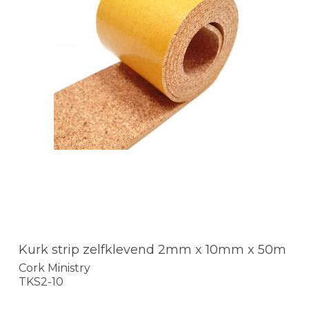
Kurk strip zelfklevend 2mm x 10mm x 50m
Cork Ministry
TKS2-10