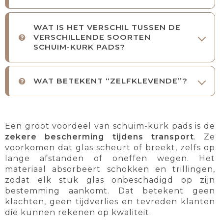
WAT IS HET VERSCHIL TUSSEN DE
VERSCHILLENDE SOORTEN
SCHUIM-KURK PADS?
WAT BETEKENT “ZELFKLEVENDE”?
Een groot voordeel van schuim-kurk pads is de
zekere bescherming tijdens transport
. Ze
voorkomen dat glas scheurt of breekt, zelfs op
lange afstanden of oneffen wegen. Het
materiaal absorbeert schokken en trillingen,
zodat elk stuk glas onbeschadigd op zijn
bestemming aankomt. Dat betekent geen
klachten, geen tijdverlies en tevreden klanten
die kunnen rekenen op kwaliteit.