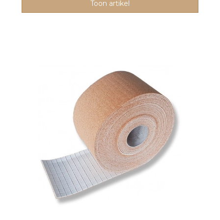
Toon artikel