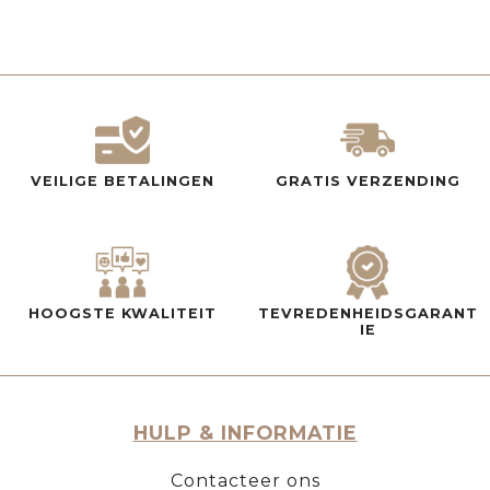
VEILIGE BETALINGEN
GRATIS VERZENDING
HOOGSTE KWALITEIT
TEVREDENHEIDSGARANT
IE
HULP & INFORMATIE
Contacteer ons