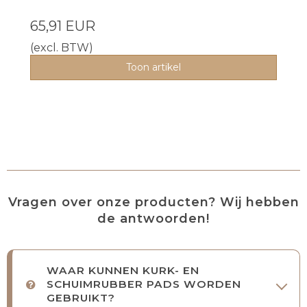
65,91 EUR
(excl. BTW)
Toon artikel
Vragen over onze producten? Wij hebben
de antwoorden!
WAAR KUNNEN KURK- EN
SCHUIMRUBBER PADS WORDEN
GEBRUIKT?