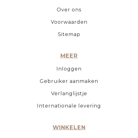
Over ons
Voorwaarden
Sitemap
MEER
Inloggen
Gebruiker aanmaken
Verlanglijstje
Internationale levering
WINKELEN