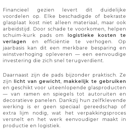
Financieel gezien levert dit duidelijke
voordelen op. Elke beschadigde of bekraste
glasplaat kost niet alleen materiaal, maar ook
arbeidstijd. Door schade te voorkomen, helpen
schuim-kurk pads om
logistieke kosten te
verlagen
en efficiëntie te verhogen. Op
jaarbasis kan dit een merkbare besparing en
winstverhoging opleveren — een eenvoudige
investering die zich snel terugverdient.
Daarnaast zijn de pads bijzonder praktisch. Ze
zijn
licht van gewicht
,
makkelijk te gebruiken
en geschikt voor uiteenlopende glasproducten
— van ramen en spiegels tot autoruiten en
decoratieve panelen. Dankzij hun zelfklevende
werking is er geen speciaal gereedschap of
extra lijm nodig, wat het verpakkingsproces
versnelt en het werk eenvoudiger maakt in
productie en logistiek.