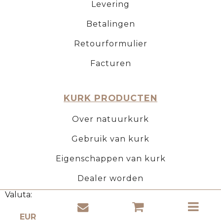
Levering
Betalingen
Retourformulier
Facturen
KURK PRODUCTEN
Over natuurkurk
Gebruik van kurk
Eigenschappen van kurk
Dealer worden
Valuta: