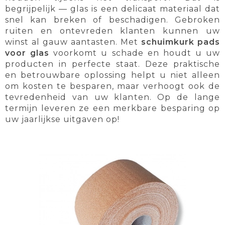
begrijpelijk — glas is een delicaat materiaal dat
snel kan breken of beschadigen. Gebroken
ruiten en ontevreden klanten kunnen uw
winst al gauw aantasten. Met
schuimkurk pads
voor glas
voorkomt u schade en houdt u uw
producten in perfecte staat. Deze praktische
en betrouwbare oplossing helpt u niet alleen
om kosten te besparen, maar verhoogt ook de
tevredenheid van uw klanten. Op de lange
termijn leveren ze een merkbare besparing op
uw jaarlijkse uitgaven op!