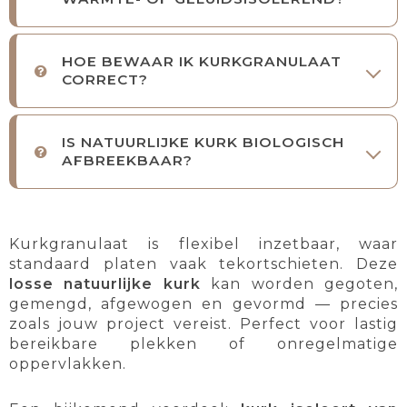
HOE BEWAAR IK KURKGRANULAAT
CORRECT?
IS NATUURLIJKE KURK BIOLOGISCH
AFBREEKBAAR?
Kurkgranulaat is flexibel inzetbaar, waar
standaard platen vaak tekortschieten. Deze
losse natuurlijke kurk
kan worden gegoten,
gemengd, afgewogen en gevormd — precies
zoals jouw project vereist. Perfect voor lastig
bereikbare plekken of onregelmatige
oppervlakken.