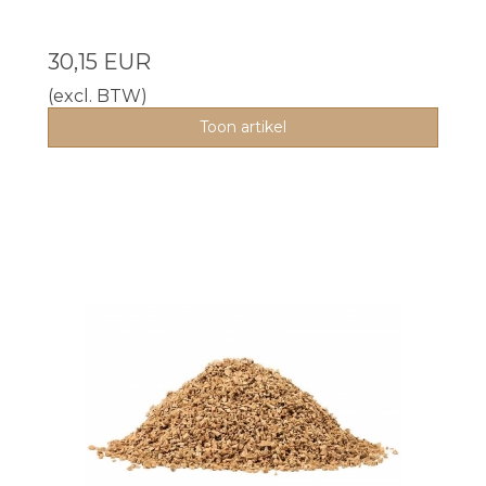
30,15 EUR
(excl. BTW)
Toon artikel