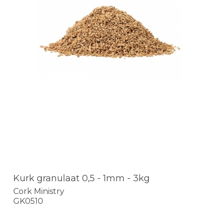
Kurk granulaat 0,5 - 1mm - 3kg
Cork Ministry
GK0510