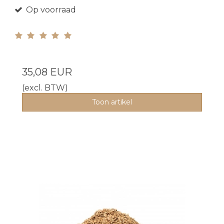
Op voorraad
35,08 EUR
(excl. BTW)
Toon artikel