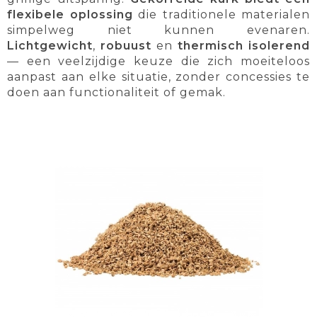
flexibele oplossing
die traditionele materialen
simpelweg niet kunnen evenaren.
Lichtgewicht
,
robuust
en
thermisch isolerend
— een veelzijdige keuze die zich moeiteloos
aanpast aan elke situatie, zonder concessies te
doen aan functionaliteit of gemak.