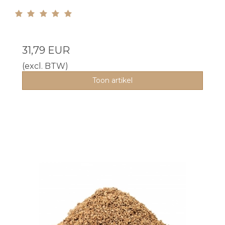
31,79 EUR
(excl. BTW)
Toon artikel