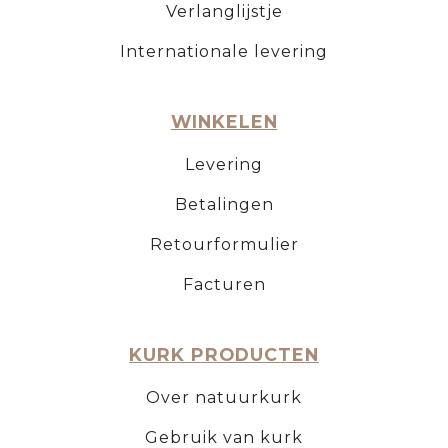
Verlanglijstje
Internationale levering
WINKELEN
Levering
Betalingen
Retourformulier
Facturen
KURK PRODUCTEN
Over natuurkurk
Gebruik van kurk