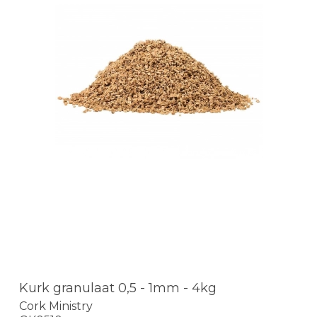
Kurk granulaat 0,5 - 1mm - 4kg
Cork Ministry