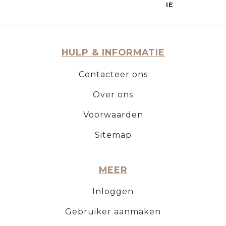
IE
HULP & INFORMATIE
Contacteer ons
Over ons
Voorwaarden
Sitemap
MEER
Inloggen
Gebruiker aanmaken