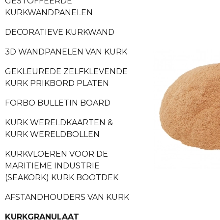
GESTOFFEERDE
KURKWANDPANELEN
DECORATIEVE KURKWAND
3D WANDPANELEN VAN KURK
GEKLEUREDE ZELFKLEVENDE
KURK PRIKBORD PLATEN
FORBO BULLETIN BOARD
KURK WERELDKAARTEN &
KURK WERELDBOLLEN
KURKVLOEREN VOOR DE
MARITIEME INDUSTRIE
(SEAKORK) KURK BOOTDEK
AFSTANDHOUDERS VAN KURK
KURKGRANULAAT