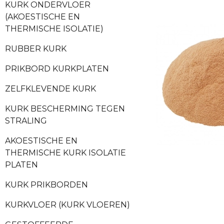
KURK ONDERVLOER
(AKOESTISCHE EN
THERMISCHE ISOLATIE)
RUBBER KURK
PRIKBORD KURKPLATEN
ZELFKLEVENDE KURK
KURK BESCHERMING TEGEN
STRALING
AKOESTISCHE EN
THERMISCHE KURK ISOLATIE
PLATEN
KURK PRIKBORDEN
KURKVLOER (KURK VLOEREN)