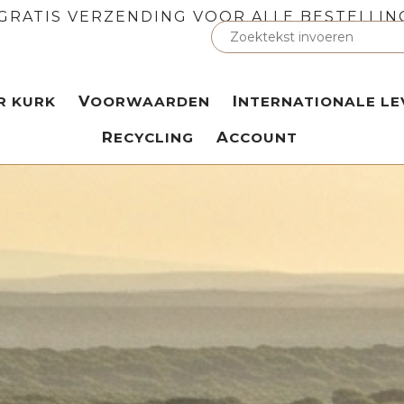
GRATIS VERZENDING VOOR ALLE BESTELLIN
ER KURK
VOORWAARDEN
INTERNATIONALE LE
RECYCLING
ACCOUNT