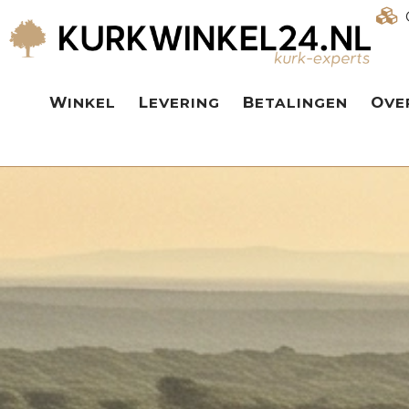
WINKEL
LEVERING
BETALINGEN
OV