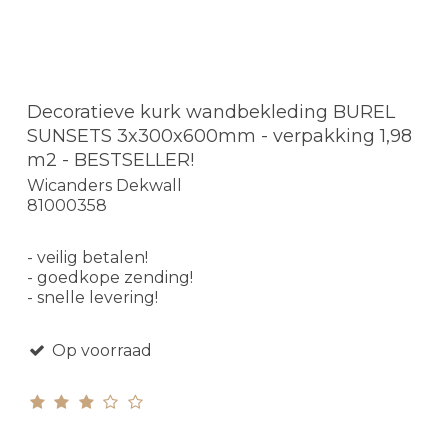
Decoratieve kurk wandbekleding BUREL
SUNSETS 3x300x600mm - verpakking 1,98
m2 - BESTSELLER!
Wicanders Dekwall
81000358
- veilig betalen!
- goedkope zending!
- snelle levering!
Op voorraad