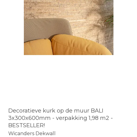
Decoratieve kurk op de muur BALI
3x300x600mm - verpakking 1,98 m2 -
BESTSELLER!
Wicanders Dekwall