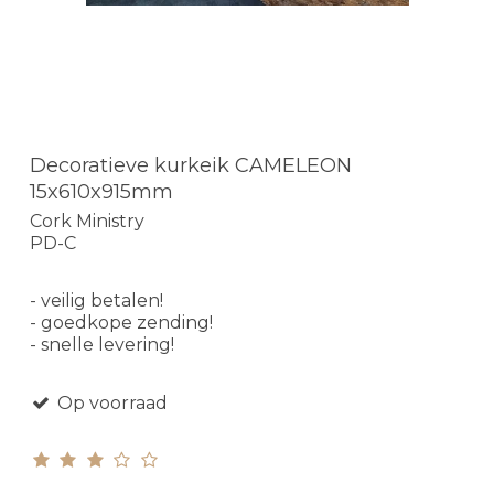
Decoratieve kurkeik CAMELEON
15x610x915mm
Cork Ministry
PD-C
- veilig betalen!
- goedkope zending!
- snelle levering!
Op voorraad