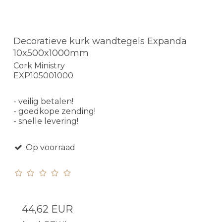
Decoratieve kurk wandtegels Expanda
10x500x1000mm
Cork Ministry
EXP105001000
- veilig betalen!
- goedkope zending!
- snelle levering!
Op voorraad
44,62 EUR