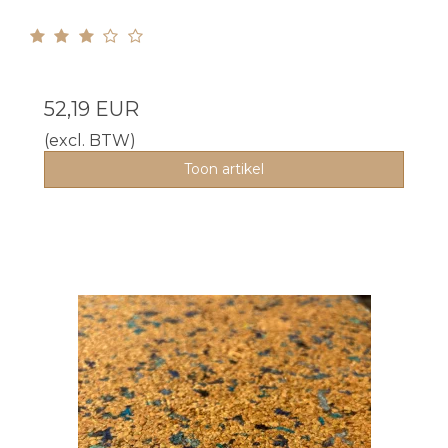
52,19 EUR
(excl. BTW)
Toon artikel