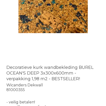
Decoratieve kurk wandbekleding BUREL
OCEAN'S DEEP 3x300x600mm -
verpakking 1,98 m2 - BESTSELLER!
Wicanders Dekwall
81000355
- veilig betalen!