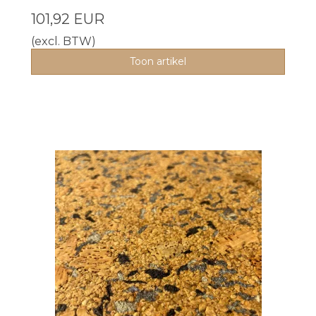
101,92 EUR
(excl. BTW)
Toon artikel