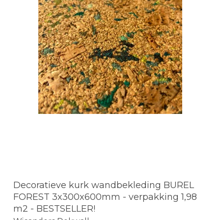
Decoratieve kurk wandbekleding BUREL
FOREST 3x300x600mm - verpakking 1,98
m2 - BESTSELLER!