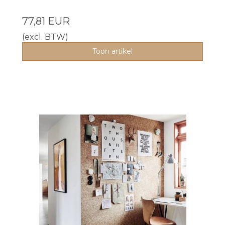
77,81 EUR
(excl. BTW)
Toon artikel