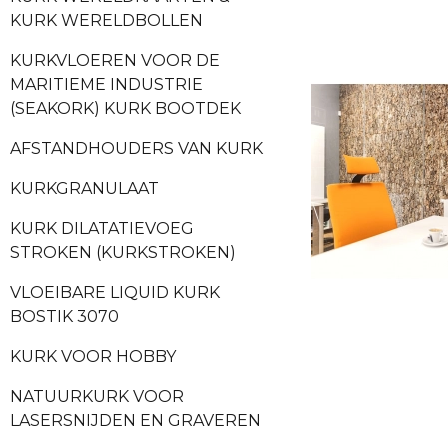
KURK WERELDBOLLEN
KURKVLOEREN VOOR DE
MARITIEME INDUSTRIE
(SEAKORK) KURK BOOTDEK
AFSTANDHOUDERS VAN KURK
KURKGRANULAAT
KURK DILATATIEVOEG
STROKEN (KURKSTROKEN)
VLOEIBARE LIQUID KURK
BOSTIK 3070
KURK VOOR HOBBY
NATUURKURK VOOR
LASERSNIJDEN EN GRAVEREN