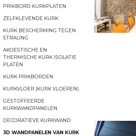
PRIKBORD KURKPLATEN
ZELFKLEVENDE KURK
KURK BESCHERMING TEGEN
STRALING
AKOESTISCHE EN
THERMISCHE KURK ISOLATIE
PLATEN
KURK PRIKBORDEN
KURKVLOER (KURK VLOEREN)
GESTOFFEERDE
KURKWANDPANELEN
DECORATIEVE KURKWAND
3D WANDPANELEN VAN KURK