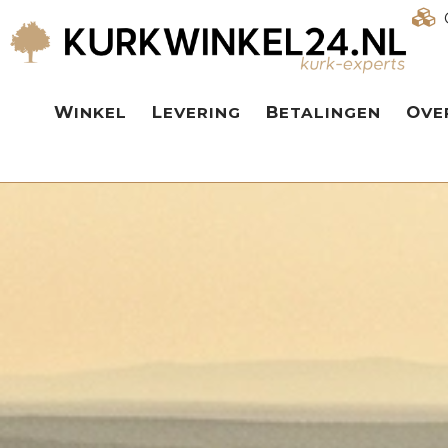
WINKEL
LEVERING
BETALINGEN
OV