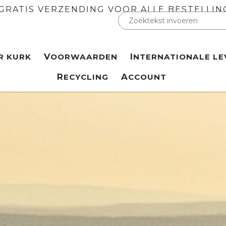
GRATIS VERZENDING VOOR ALLE BESTELLIN
ER KURK
VOORWAARDEN
INTERNATIONALE LE
RECYCLING
ACCOUNT