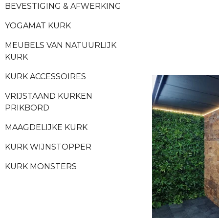
BEVESTIGING & AFWERKING
YOGAMAT KURK
MEUBELS VAN NATUURLIJK
KURK
KURK ACCESSOIRES
VRIJSTAAND KURKEN
PRIKBORD
MAAGDELIJKE KURK
KURK WIJNSTOPPER
KURK MONSTERS