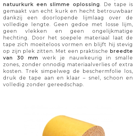
natuurkurk een slimme oplossing
. De tape is
gemaakt van echt kurk en hecht betrouwbaar
dankzij een doorlopende lijmlaag over de
volledige lengte. Geen gedoe met losse lijm,
geen vlekken en geen ongelijkmatige
hechting. Door het soepele materiaal laat de
tape zich moeiteloos vormen en blijft hij stevig
op zijn plek zitten. Met een praktische
breedte
van 30 mm
werk je nauwkeurig in smalle
zones, zonder onnodig materiaalverlies of extra
kosten. Trek simpelweg de beschermfolie los,
druk de tape aan en klaar – snel, schoon en
volledig zonder gereedschap.