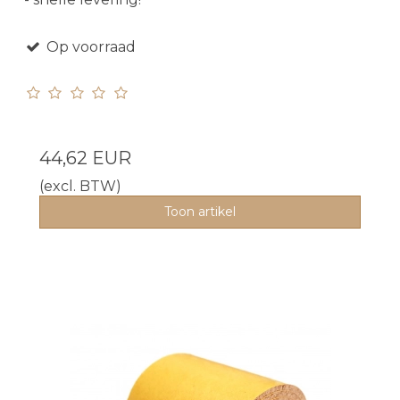
Op voorraad
44,62 EUR
(excl. BTW)
Toon artikel