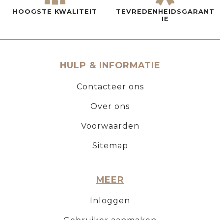
HOOGSTE KWALITEIT
TEVREDENHEIDSGARANT
IE
HULP & INFORMATIE
Contacteer ons
Over ons
Voorwaarden
Sitemap
MEER
Inloggen