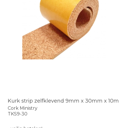
Kurk strip zelfklevend 9mm x 30mm x 10m
Cork Ministry
TKS9-30