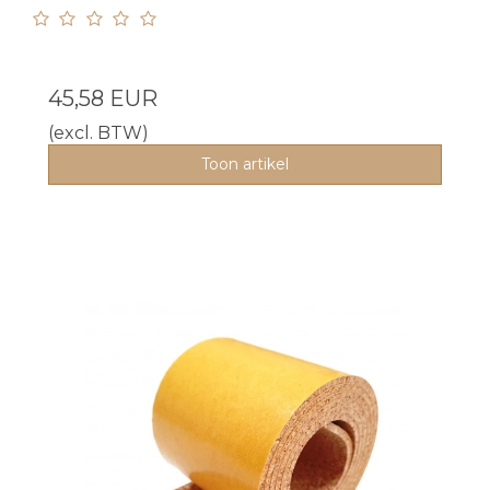
45,58 EUR
(excl. BTW)
Toon artikel