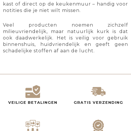
kast of direct op de keukenmuur – handig voor
notities die je niet wilt missen.
Veel producten noemen zichzelf
milieuvriendelijk, maar natuurlijk kurk is dat
ook daadwerkelijk. Het is veilig voor gebruik
binnenshuis, huidvriendelijk en geeft geen
schadelijke stoffen af aan de lucht.
VEILIGE BETALINGEN
GRATIS VERZENDING