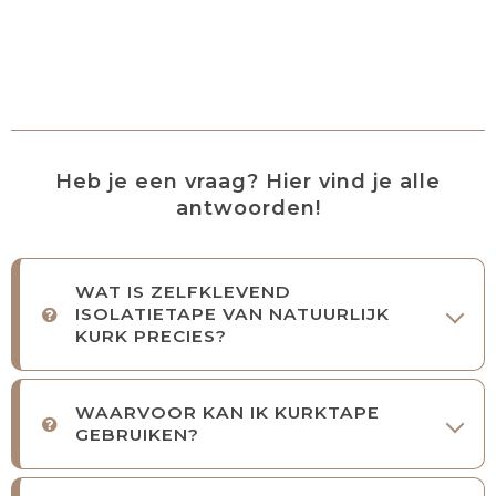
Heb je een vraag? Hier vind je alle
antwoorden!
WAT IS ZELFKLEVEND
ISOLATIETAPE VAN NATUURLIJK
KURK PRECIES?
WAARVOOR KAN IK KURKTAPE
GEBRUIKEN?