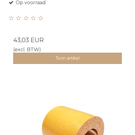
Op voorraad
43,03 EUR
(excl. BTW)
Toon artikel