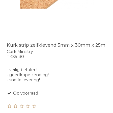
Kurk strip zelfklevend 5mm x 30mm x 25m
Cork Ministry
TKS5-30
- veilig betalen!
- goedkope zending!
- snelle levering!
Op voorraad