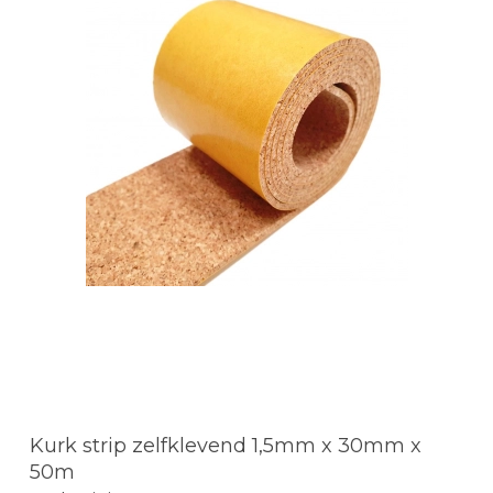
Kurk strip zelfklevend 1,5mm x 30mm x
50m