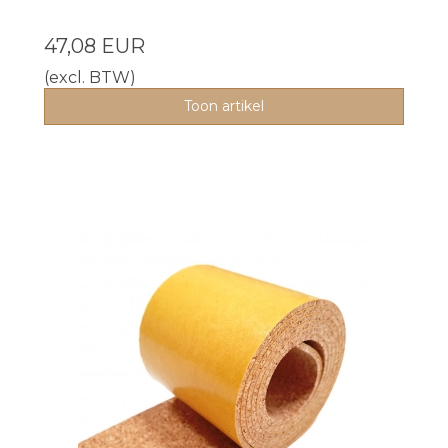
47,08 EUR
(excl. BTW)
Toon artikel