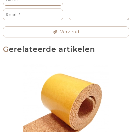
Verzend
Gerelateerde artikelen