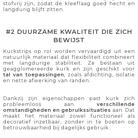
stofvrij zijn, zodat de kleeflaag goed hecht en
langdurig blijft zitten.
#2 DUURZAME KWALITEIT DIE ZICH
BEWIJST
Kurkstrips op rol worden vervaardigd uit een
natuurlijk materiaal dat flexibiliteit combineert
met langdurige stabiliteit. Ze bestaan uit
geagglomereerde kurk en zijn geschikt voor
tal van toepassingen
, zoals afdichting, isolatie
en nette afwerking van randen.
Dankzij zijn eigenschappen past kurk zich
probleemloos aan
verschillende
omstandigheden en gebruikssituaties
aan. Dat
maakt het materiaal zowel functioneel als
decoratief inzetbaar, zonder in te boeten op
betrouwbaarheid bij dagelijks gebruik.