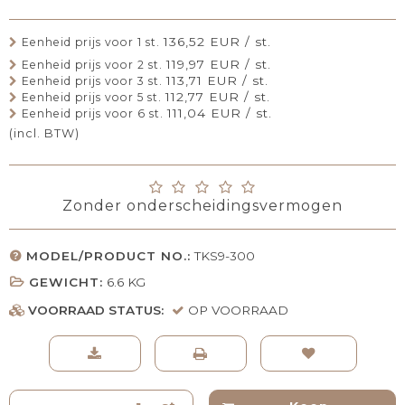
136,52 EUR / st.
Eenheid prijs voor 1 st.
119,97 EUR / st.
Eenheid prijs voor 2 st.
113,71 EUR / st.
Eenheid prijs voor 3 st.
112,77 EUR / st.
Eenheid prijs voor 5 st.
111,04 EUR / st.
Eenheid prijs voor 6 st.
(incl. BTW)
Zonder onderscheidingsvermogen
MODEL/PRODUCT NO.:
TKS9-300
GEWICHT:
6.6
KG
VOORRAAD STATUS:
OP VOORRAAD