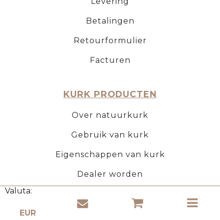
Levering
Betalingen
Retourformulier
Facturen
KURK PRODUCTEN
Over natuurkurk
Gebruik van kurk
Eigenschappen van kurk
Dealer worden
Valuta: