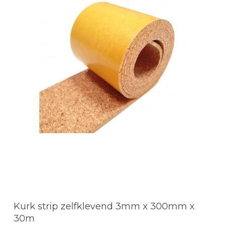
Kurk strip zelfklevend 3mm x 300mm x
30m