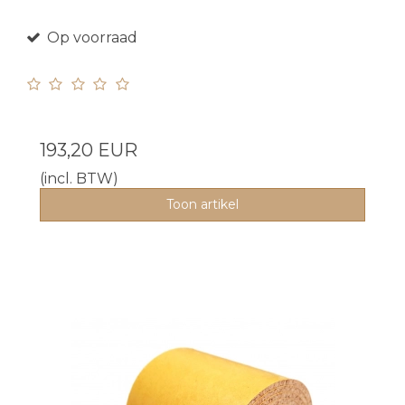
Op voorraad
193,20 EUR
(incl. BTW)
Toon artikel