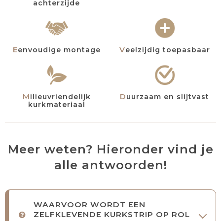
achterzijde
Eenvoudige montage
Veelzijdig toepasbaar
Milieuvriendelijk
Duurzaam en slijtvast
kurkmateriaal
Meer weten? Hieronder vind je
alle antwoorden!
WAARVOOR WORDT EEN
ZELFKLEVENDE KURKSTRIP OP ROL