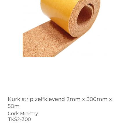
Kurk strip zelfklevend 2mm x 300mm x
50m
Cork Ministry
TKS2-300