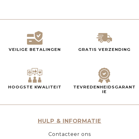
VEILIGE BETALINGEN
GRATIS VERZENDING
HOOGSTE KWALITEIT
TEVREDENHEIDSGARANT
IE
HULP & INFORMATIE
Contacteer ons