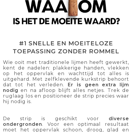
#1 SNELLE EN MOEITELOZE
TOEPASSING ZONDER ROMMEL
Wie ooit met traditionele lijmen heeft gewerkt,
kent de nadelen: plakkerige handen, vlekken
op het oppervlak en wachttijd tot alles is
uitgehard. Met zelfklevende kurkstrip behoort
dat tot het verleden.
Er is geen extra lijm
nodig
en na afloop blijft alles netjes. Trek de
ruglaag los en positioneer de strip precies waar
hij nodig is.
De strip is geschikt voor
diverse
ondergronden
. Voor een optimaal resultaat
moet het oppervlak schoon, droog, glad en