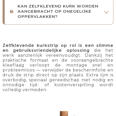
KAN ZELFKLEVEND KURK WORDEN
AANGEBRACHT OP ONEGELIJKE
OPPERVLAKKEN?
Zelfklevende kurkstrip op rol is een slimme
en gebruiksvriendelijke oplossing
die het
werk aanzienlijk vereenvoudigt. Dankzij het
praktische formaat en de vooraangebrachte
kleeflaag verloopt de montage snel en
probleemloos — verwijder de beschermfolie en
druk de strip direct op zijn plaats. Extra lijm is
overbodig, speciaal gereedschap niet nodig en
onnodige tijd- of kostenverspilling wordt
volledig vermeden.