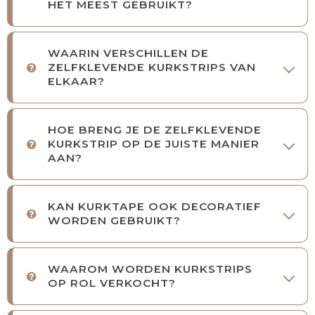
HET MEEST GEBRUIKT?
WAARIN VERSCHILLEN DE
ZELFKLEVENDE KURKSTRIPS VAN
ELKAAR?
HOE BRENG JE DE ZELFKLEVENDE
KURKSTRIP OP DE JUISTE MANIER
AAN?
KAN KURKTAPE OOK DECORATIEF
WORDEN GEBRUIKT?
WAAROM WORDEN KURKSTRIPS
OP ROL VERKOCHT?