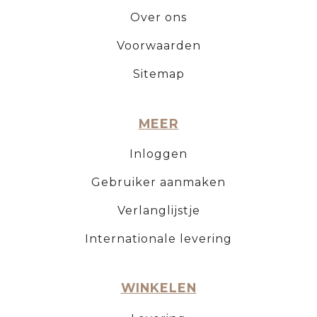
Over ons
Voorwaarden
Sitemap
MEER
Inloggen
Gebruiker aanmaken
Verlanglijstje
Internationale levering
WINKELEN