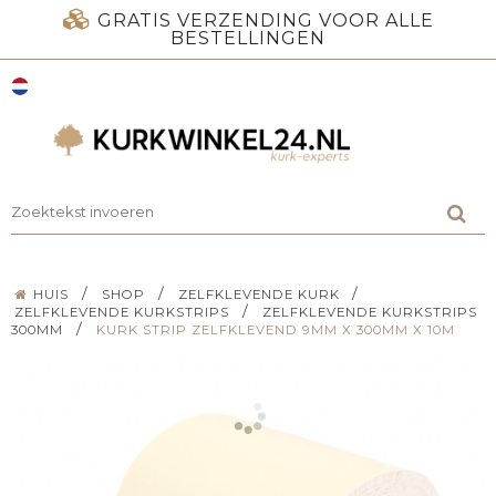
GRATIS VERZENDING VOOR ALLE
BESTELLINGEN
/
/
/
HUIS
SHOP
ZELFKLEVENDE KURK
/
ZELFKLEVENDE KURKSTRIPS
ZELFKLEVENDE KURKSTRIPS
/
300MM
KURK STRIP ZELFKLEVEND 9MM X 300MM X 10M