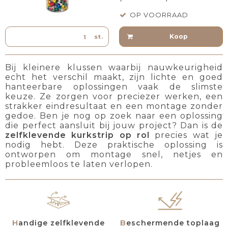
OP VOORRAAD
Koop
st.
Bij kleinere klussen waarbij nauwkeurigheid
echt het verschil maakt, zijn lichte en goed
hanteerbare oplossingen vaak de slimste
keuze. Ze zorgen voor preciezer werken, een
strakker eindresultaat en een montage zonder
gedoe. Ben je nog op zoek naar een oplossing
die perfect aansluit bij jouw project? Dan is de
zelfklevende kurkstrip op rol
precies wat je
nodig hebt. Deze praktische oplossing is
ontworpen om montage snel, netjes en
probleemloos te laten verlopen.
Handige zelfklevende
Beschermende toplaag