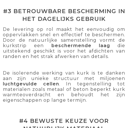
#3 BETROUWBARE BESCHERMING IN
HET DAGELIJKS GEBRUIK
De levering op rol maakt het eenvoudig om
oppervlakken snel en effectief te beschermen.
Door de natuurlijke samenstelling vormt de
kurkstrip een
beschermende laag
die
uitstekend geschikt is voor het afdichten van
randen en het strak afwerken van details.
De isolerende werking van kurk is te danken
aan zijn unieke structuur met miljoenen
luchtgevulde cellen
. In tegenstelling tot
materialen zoals metaal of beton beperkt kurk
warmteoverdracht en behoudt het zijn
eigenschappen op lange termijn.
#4 BEWUSTE KEUZE VOOR