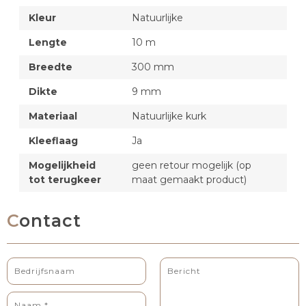
Kleur
Natuurlijke
Lengte
10 m
Breedte
300 mm
Dikte
9 mm
Materiaal
Natuurlijke kurk
Kleeflaag
Ja
Mogelijkheid
geen retour mogelijk (op
tot terugkeer
maat gemaakt product)
Contact